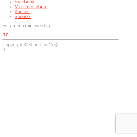
Facebook
Mine medløbere
Kontakt
Sponsor
Følg med i min hverdag
Copyright © Stine Rex 2019