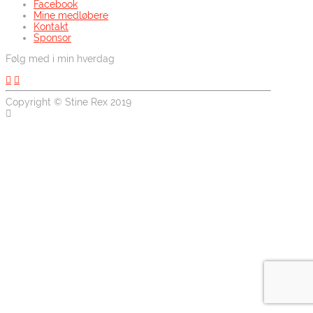
Facebook
Mine medløbere
Kontakt
Sponsor
Følg med i min hverdag
Copyright © Stine Rex 2019