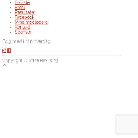
Forside
Profil
Resultater
Facebook
Mine medløbere
Kontakt
Sponsor
Følg med i min hverdag
Copyright © Stine Rex 2019